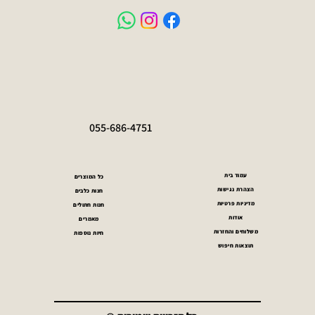
055-686-4751
עמוד בית
כל המוצרים
הצהרת נגישות
חנות כלבים
מדיניות פרטיות
חנות חתולים
אודות
מאמרים
משלוחים והחזרות
חיות נוספות
תוצאות חיפוש