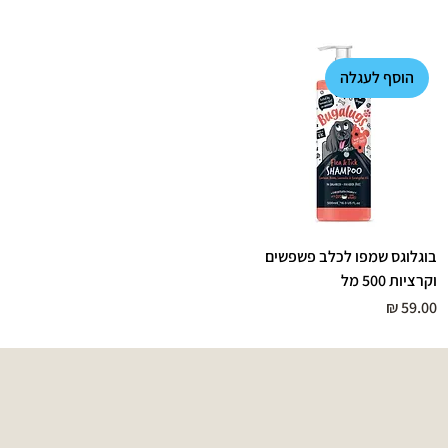
הוסף לעגלה
בוגלוגס שמפו לכלב פשפשים
וקרציות 500 מל
מחיר