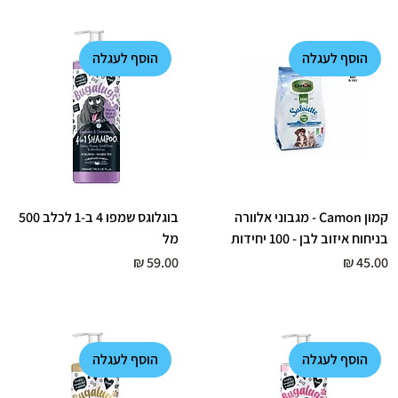
הוסף לעגלה
הוסף לעגלה
קמון Camon - מגבוני אלוורה
בוגלוגס שמפו 4 ב-1 לכלב 500
בניחוח איזוב לבן - 100 יחידות
מל
מחיר
מחיר
הוסף לעגלה
הוסף לעגלה