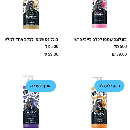
בוגלוגס שמפו לכלב בייבי פרש
בוגלוגס שמפו לכלב אחד למליון
500 מל
500 מל
מחיר
מחיר
הוסף לעגלה
הוסף לעגלה