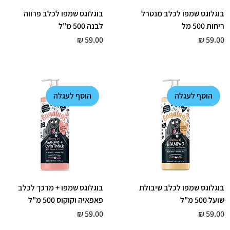
בוגלוגס שמפו לכלב מנטרל
בוגלוגס שמפו לכלב פרווה
ריחות 500 מל
לבנה 500 מ"ל
מחיר
מחיר
הוסף לעגלה
הוסף לעגלה
בוגלוגס שמפו לכלב שיבולת
בוגלוגס שמפו + מרכך לכלב
שועל 500 מ"ל
פאפאיה וקוקוס 500 מ"ל
מחיר
מחיר