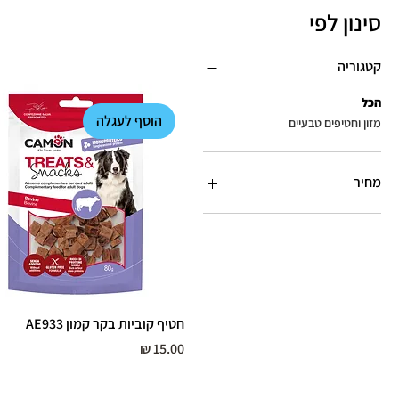
סינון לפי
קטגוריה
הכל
הוסף לעגלה
מזון וחטיפים טבעיים
מחיר
חטיף קוביות בקר קמון AE933
מחיר