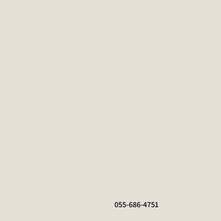
055-686-4751