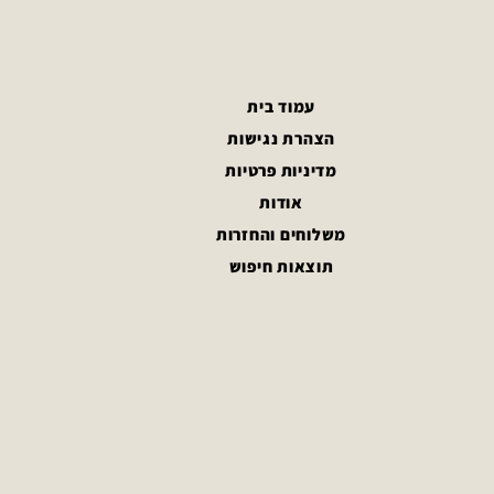
עמוד בית
הצהרת נגישות
מדיניות פרטיות
אודות
משלוחים והחזרות
תוצאות חיפוש