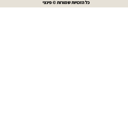
כל הזכויות שמורות © פינצי