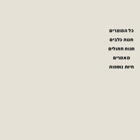
כל המוצרים
חנות כלבים
חנות חתולים
מאמרים
חיות נוספות