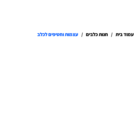
עמוד בית
/
חנות כלבים
/
עצמות וחטיפים לכלב