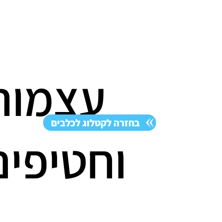
עצמות
בחזרה לקטלוג לכלבים
וחטיפים