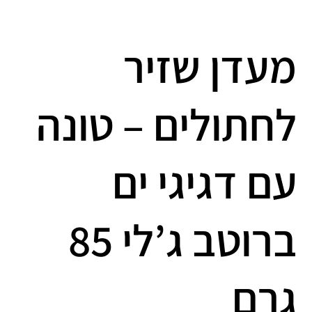
מעדן שזיר
לחתולים – טונה
עם דגיגי ים
ברוטב ג’לי 85
גרם