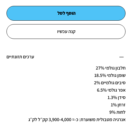
הוסף לסל
קנה עכשיו
ערכים תזונתיים
חלבון גולמי 27%
שומן גולמי 18.5%
סיבים גולמיים 2%
אפר גולמי 6.5%
סידן 1.3%
זרחן 1%
לחות 9%
אנרגיה מטבולית משוערת: כ-≈ 3,900-4,000 קק״ל לק״ג