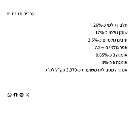
ערכים תזונתיים
חלבון גולמי כ-26%
שומן גולמי כ-17%
סיבים גולמיים כ-2.5%
אפר גולמי כ-7.2%
אומגה 3 כ-0.65%
אומגה 6 כ-3%
אנרגיה מטבולית משוערת כ-3,970 קק״ל לק״ג