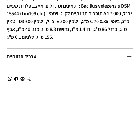
ויטמינים ומינרלים. מייצב פלורת מעיים: Bacillus velezensis DSM
15544 (1x x109 cfu). תוספים תזונתיים לק"ג: ויטמין A 27,000 יב"ל,
ויטמין D3 600 יב"ל, ויטמין E 500 מ"ג, ויטמין C 70 מ"ג, ביוטין 0.35
מ"ג, ברזל 86 מ"ג, יוד 1.4 מ"ג, נחושת 8.8 מ"ג, מנגן 40 מ"ג, אבץ
155 מ"ג, סלניום 0.1 מ"ג.
ערכים תזונתיים