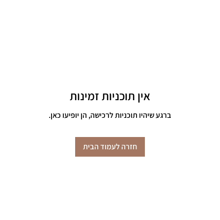
אין תוכניות זמינות
ברגע שיהיו תוכניות לרכישה, הן יופיעו כאן.
חזרה לעמוד הבית