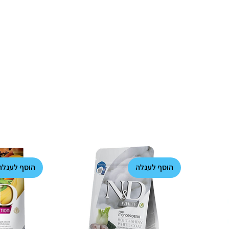
הוסף לעגלה
הוסף לעגלה