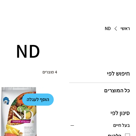
ראשי
ND
ND
4 מוצרים
חיפוש לפי
כל המוצרים
הוסף לעגלה
סינון לפי
בעל חיים
כלבים