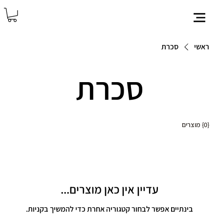
ראשי
סכרת
סכרת
{0} מוצרים
עדיין אין כאן מוצרים...
בינתיים אפשר לבחור קטגוריה אחרת כדי להמשיך בקניות.