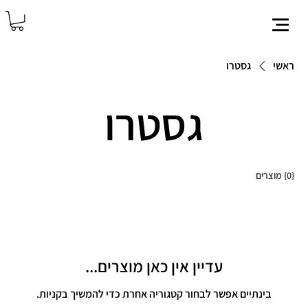
ראשי
גסטרו
גסטרו
{0} מוצרים
עדיין אין כאן מוצרים...
בינתיים אפשר לבחור קטגוריה אחרת כדי להמשיך בקניות.